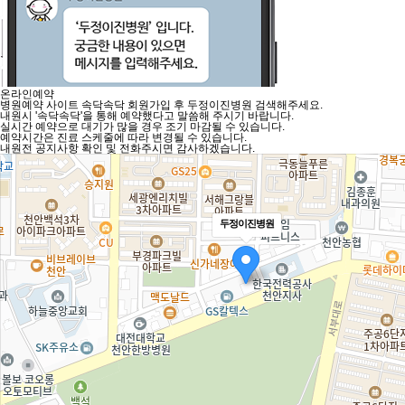
온라인예약
병원예약 사이트
속닥속닥
회원가입 후
두정이진병원 검색해주세요.
내원시 '속닥속닥'을 통해 예약했다고 말씀해 주시기 바랍니다.
실시간 예약으로 대기가 많을 경우 조기 마감될 수 있습니다.
예약시간은 진료 스케줄에 따라 변경될 수 있습니다.
내원전 공지사항 확인 및 전화주시면 감사하겠습니다.
두정이진병원