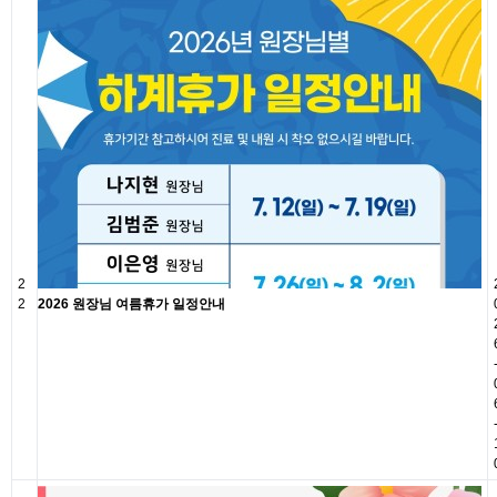
2
2
2026 원장님 여름휴가 일정안내