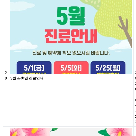
2
0
5월 공휴일 진료안내