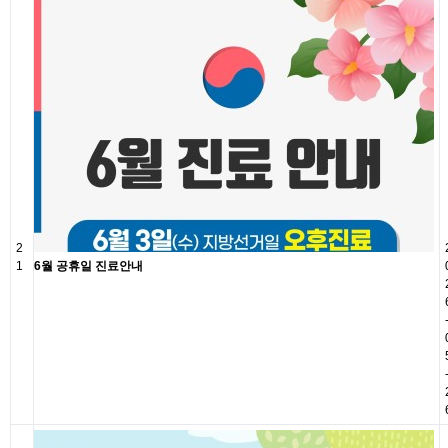
2
1
6월 공휴일 진료안내